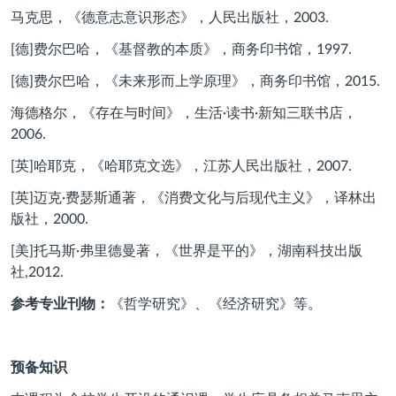
马克思，《德意志意识形态》，人民出版社，2003.
[德]费尔巴哈，《基督教的本质》，商务印书馆，1997.
[德]费尔巴哈，《未来形而上学原理》，商务印书馆，2015.
海德格尔，《存在与时间》，生活·读书·新知三联书店，
2006.
[英]哈耶克，《哈耶克文选》，江苏人民出版社，2007.
[英]迈克·费瑟斯通著，《消费文化与后现代主义》，译林出
版社，2000.
[美]托马斯·弗里德曼著，《世界是平的》，湖南科技出版
社,2012.
参考专业刊物：
《哲学研究》、《经济研究》等。
预备知识