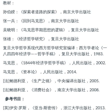
教材：
孙伯鍨：《探索者道路的探索》，南京大学出版社
张一兵：《回到马克思》，南京大学出版社
吴晓明：《马克思早期思想的逻辑》，复旦大学出版社
张雄：《经济哲学研究》，复旦大学出版社
复旦大学哲学系现代西方哲学研究室编译：西方学者论《一
八四四年经济学——哲学手稿》，复旦大学出版社，1983.
马克思，《
1844
年经济学哲学手稿》，人民出版社，
2002.
马克思，《资本论》，人民出版社，
2014.
[法
]
鲍德利亚，《生产之镜》，中央编译出版社，
2005.
[法
]
鲍德利亚，《消费社会》，南京大学出版社，
2008.
参考书目：
[英]伊安·罗斯，《亚当·斯密传》，浙江大学出版社，2013.