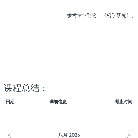
参考专业刊物：《哲学研究》、
课程总结：
日期
详细信息
截止时间
上
下
八月
2026