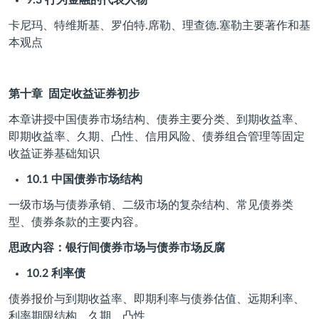
9.3
行为金融的代表人物
卡尼玛、特维斯基、罗伯特.席勒、理查德.塞勒主要著作和基
本观点
第十章
固定收益证券初步
本章讲授中国债券市场结构、债券主要分类、到期收益率、
即期收益率、久期、凸性、信用风险、债券组合管理等固定
收益证券基础知识
10.1
中国债券市场结构
一级市场与债券承销、二级市场的复杂结构、常见债券类
型、债券条款的主要内容。
思政内容：银行间债券市场与债券市场反腐
10.2
利率债
债券报价与到期收益率、即期利率与债券估值、远期利率、
利率期限结构、久期、凸性