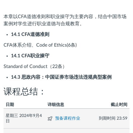
本章以CFA道德准则和职业操守为主要内容，结合中国市场
案例对学生进行职业道德与合规教育。
14.1 CFA
道德准则
CFA体系介绍、Code of Ethics(6条)
14.1 CFA
职业操守
Standard of Conduct（22条）
14.3
思政内容：中国证券市场违法违规典型案例
课程总结：
日期
详细信息
截止时间
星期三 2024年9月4
测
预备课程作业
到期时间
23:59
日
验