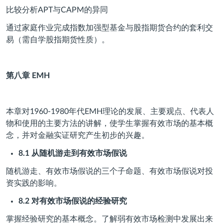
比较分析APT与CAPM的异同
通过家庭作业完成指数加强型基金与股指期货合约的套利交
易（需自学股指期货性质）。
第八章
EMH
本章对1960-1980年代EMH理论的发展、主要观点、代表人
物和使用的主要方法的讲解，使学生掌握有效市场的基本概
念，并对金融实证研究产生初步的兴趣。
8.1
从随机游走到有效市场假说
随机游走、有效市场假说的三个子命题、有效市场假说对投
资实践的影响。
8.2
对有效市场假说的经验研究
掌握经验研究的基本概念。了解弱有效市场检测中发展出来