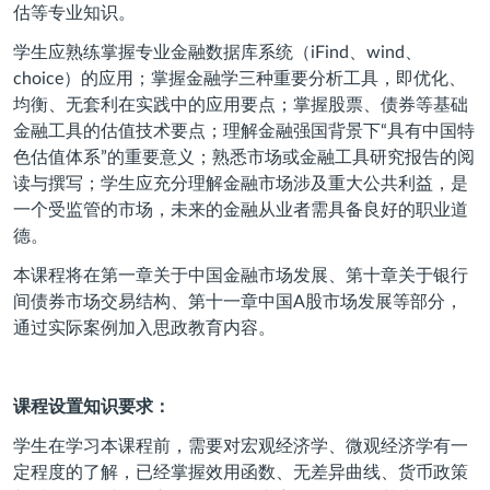
估等专业知识。
学生应熟练掌握专业金融数据库系统（iFind、wind、
choice）的应用；掌握金融学三种重要分析工具，即优化、
均衡、无套利在实践中的应用要点；掌握股票、债券等基础
金融工具的估值技术要点；理解金融强国背景下“具有中国特
色估值体系”的重要意义；熟悉市场或金融工具研究报告的阅
读与撰写；学生应充分理解金融市场涉及重大公共利益，是
一个受监管的市场，未来的金融从业者需具备良好的职业道
德。
本课程将在第一章关于中国金融市场发展、第十章关于银行
间债券市场交易结构、第十一章中国A股市场发展等部分，
通过实际案例加入思政教育内容。
课程设置知识要求：
学生在学习本课程前，需要对宏观经济学、微观经济学有一
定程度的了解，已经掌握效用函数、无差异曲线、货币政策