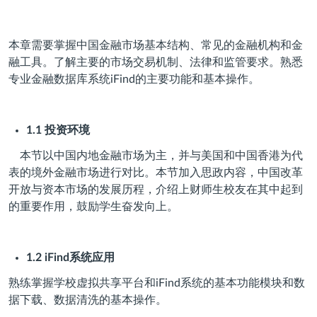
本章需要掌握中国金融市场基本结构、常见的金融机构和金
融工具。了解主要的市场交易机制、法律和监管要求。熟悉
专业金融数据库系统iFind的主要功能和基本操作。
1.1
投资环境
本节以中国内地金融市场为主，并与美国和中国香港为代
表的境外金融市场进行对比。本节加入思政内容，中国改革
开放与资本市场的发展历程，介绍上财师生校友在其中起到
的重要作用，鼓励学生奋发向上。
1.2 iFind
系统应用
熟练掌握学校虚拟共享平台和iFind系统的基本功能模块和数
据下载、数据清洗的基本操作。