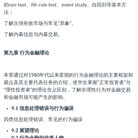
的run-test、filt-rule test、event study、自回归等基本方
法；
了解次强有效市场与常见“异象”。
了解内幕信息与内幕交易。
第九章
行为金融理论
本章通过对1980年代以来星期的行为金融理论的主要框架和
观点及其主要代表任务的介绍，使学生掌握“正常投资者”与
“理性投资者”的理论含义区别，了解非理性行为对金融交易
和金融市场可能产生的影响。
9.1
信息处理错误与行为偏误
四类信息处理错误、常见的行为偏误
9.2
展望理论