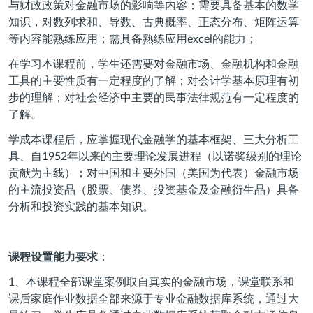
与财政政策对金融市场的影响等内容；需要具备基本的数学
知识，对数列求和、导数、古典概率、正态分布、矩阵运算
等内容能熟练应用；需具备熟练应用excel的能力；
在学习本课程前，学生还需要对金融市场、金融机构和金融
工具的主要性质有一定程度的了解；对会计学基本原理有初
步的理解；对社会经济中主要的民事法律规范有一定程度的
了解。
学成本课程后，应掌握现代金融学的基本框架、三大分析工
具、自1952年以来的主要理论发展进程（以诺奖级别的理论
贡献为主线）；对中国和主要外国（美国为代表）金融市场
的主流投资品（股票、债券、投资基金及金融衍生品）具备
分析和投资实践的基本知识。
课程设置能力要求
：
1
、本课程全部课堂案例取自真实的金融市场，课堂联系和
课后家庭作业数据全部来源于专业金融数据库系统，通过大