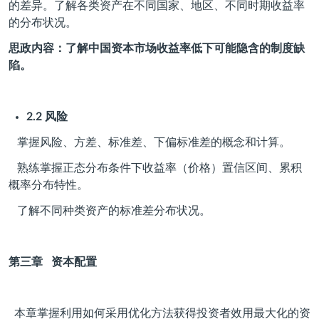
的差异。了解各类资产在不同国家、地区、不同时期收益率
的分布状况。
思政内容：了解中国资本市场收益率低下可能隐含的制度缺
陷。
2.2
风险
掌握风险、方差、标准差、下偏标准差的概念和计算。
熟练掌握正态分布条件下收益率（价格）置信区间、累积
概率分布特性。
了解不同种类资产的标准差分布状况。
第三章
资本配置
本章掌握利用如何采用优化方法获得投资者效用最大化的资