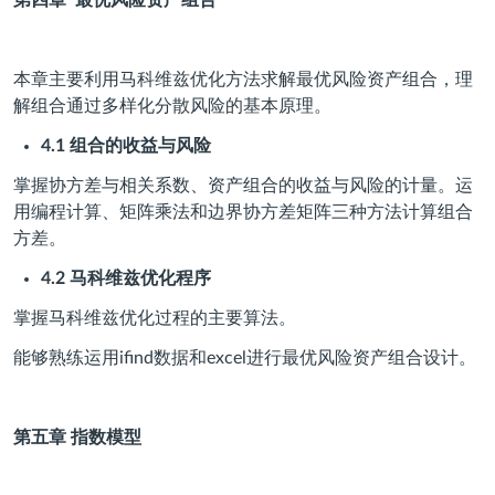
第四章
最优风险资产组合
本章主要利用马科维兹优化方法求解最优风险资产组合，理
解组合通过多样化分散风险的基本原理。
4.1
组合的收益与风险
掌握协方差与相关系数、资产组合的收益与风险的计量。运
用编程计算、矩阵乘法和边界协方差矩阵三种方法计算组合
方差。
4.2
马科维兹优化程序
掌握马科维兹优化过程的主要算法。
能够熟练运用ifind数据和excel进行最优风险资产组合设计。
第五章
指数模型