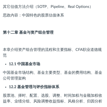
其它估值方法介绍（SOTP、Pipeline、Real Options）
思政内容：中国特色的股票估值体系
第十二章
基金与资产组合管理
本章介绍资产组合管理的流程和主要指标、CFA职业道德规
范
12.1
中国基金市场
中国基金市场结构、基金主要类型、基金的费用结构、基金
公司管理架构
12.2
基金管理与评价指标体系
股票池、择时、配置、选股、调整、时间加权与金额加权收
益率、业绩分组、风险调整收益指标、风格分析、归因分析