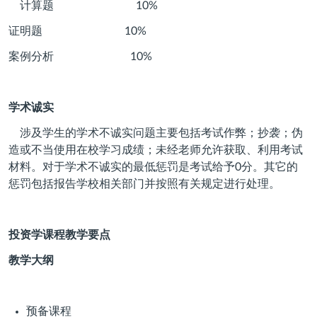
计算题
10%
证明题
10%
案例分析
10%
学术诚实
涉及学生的学术不诚实问题主要包括考试作弊；抄袭；伪
造或不当使用在校学习成绩；未经老师允许获取、利用考试
材料。对于学术不诚实的最低惩罚是考试给予
0
分。其它的
惩罚包括报告学校相关部门并按照有关规定进行处理。
投资学课程教学要点
教学大纲
预备课程