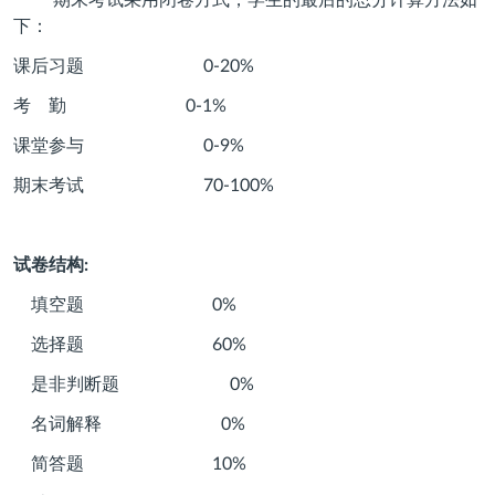
期末考试采用闭卷方式，学生的最后的总分计算方法如
下：
课后习题
0-20%
考
勤
0-1%
课堂参与
0-9%
期末考试
70-100%
试卷结构
:
填空题
0%
选择题
60%
是非判断题
0%
名词解释
0%
简答题
10%