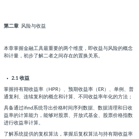
第二章
风险与收益
本章掌握金融工具最重要的两个维度，即收益与风险的概念
和计量，初步了解二者之间存在的置换关系。
2.1
收益
掌握持有期收益率（HPR）、预期收益率（ER）、单例、普
通复利、连续复利的概念和计算、不同收益率年化的方法；
具备通过ifind系统导出价格时间序列数据、数据清理和日收
益率的计算能力，能够对股票、开放式基金、股票价格指数
进行收益率计算。
了解系统提供的复权算法，掌握后复权算法与持有期收益率