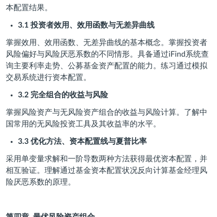
本配置结果。
3.1
投资者效用、效用函数与无差异曲线
掌握效用、效用函数、无差异曲线的基本概念。掌握投资者
风险偏好与风险厌恶系数的不同情形。具备通过iFind系统查
询主要利率走势、公募基金资产配置的能力。练习通过模拟
交易系统进行资本配置。
3.2
完全组合的收益与风险
掌握风险资产与无风险资产组合的收益与风险计算。了解中
国常用的无风险投资工具及其收益率的水平。
3.3
优化方法、资本配置线与夏普比率
采用单变量求解和一阶导数两种方法获得最优资本配置，并
相互验证。理解通过基金资本配置状况反向计算基金经理风
险厌恶系数的原理。