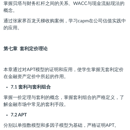
掌握贝塔与财务杠杆之间的关系、WACC与现金流贴现法的
概念。
通过张家界百龙天梯收购案例，学习capm在公司估值实践中
的应用。
第七章
套利定价理论
本章通过对APT模型的证明和应用，使学生掌握无套利定价
在金融资产定价中所起的作用。
7.1
套利与套利组合
掌握一价定理与套利的概念，掌握套利组合的严格定义，了
解金融市场中常见的套利手段。
7.2 APT
分别以单指数模型和多因子模型为基础，严格证明APT。