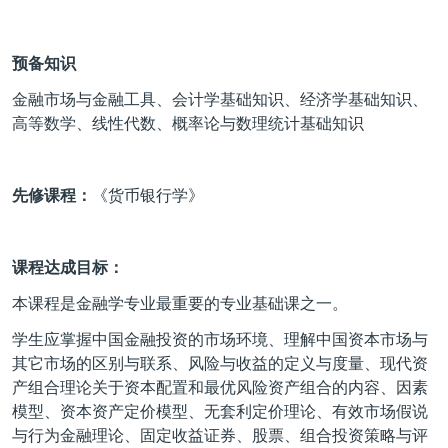
预备知识
金融市场与金融工具、会计学基础知识、经济学基础知识、
高等数学、线性代数、概率论与数理统计基础知识
先修课程：
《货币银行学》
课程达成目标：
本课程是金融学专业最重要的专业基础课之一。
学生应掌握中国金融投资的市场环境、理解中国资本市场与
其它市场的区别与联系、风险与收益的定义与度量、现代资
产组合理论关于资本配置和最优风险资产组合的内容、因素
模型、资本资产定价模型、无套利定价理论、有效市场假说
与行为金融理论、固定收益证券、股票、组合投资策略与评