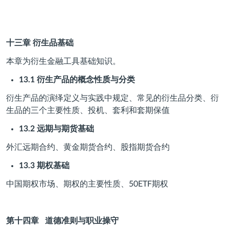
十三章
衍生品基础
本章为衍生金融工具基础知识。
13.1
衍生产品的概念性质与分类
衍生产品的演绎定义与实践中规定、常见的衍生品分类、衍
生品的三个主要性质、投机、套利和套期保值
13.2
远期与期货基础
外汇远期合约、黄金期货合约、股指期货合约
13.3
期权基础
中国期权市场、期权的主要性质、50ETF期权
第十四章
道德准则与职业操守