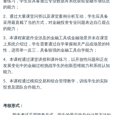
量练习，学生应具备通过专业数据库系统获取金融市场信息
的能力；
2
、通过大量课堂问答以及课堂案例分析互动，学生应具备
采用最直截了当的方式，对金融投资专业问题表达自己观点
的能力；
3
、本课程家庭作业涉及的金融工具或金融场景并未在课堂
上系统介绍过，学生需要通过自学掌握相关产品或场景的特
性，进而举一反三，具备较强的金融工具自学能力；
4
、本课程通过课堂讲授和课外练习，以开放性问题和正在
发展变化中的金融过程挑战学生的创新思维能力和系统认知
能力。
5
、本课程通过模拟交易和组合管理教学，训练学生的实际
投资及团队合作能力。
考核形式：