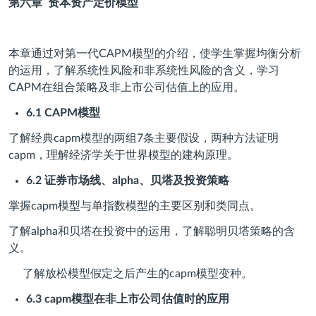
第六章
资本资产定价模型
本章通过对第一代CAPM模型的介绍，使学生掌握均衡分析
的运用，了解系统性风险和非系统性风险的含义，学习
CAPM在组合策略及非上市公司估值上的应用。
6.1 CAPM
模型
了解经典capm模型的两组7条主要假设，两种方法证明
capm，理解经济学关于世界模型的建构原理。
6.2
证券市场线、
alpha
、贝塔及投资策略
掌握capm模型与单指数模型的主要区别和类同点。
了解alpha和贝塔在投资中的运用，了解聪明贝塔策略的含
义。
了解放松模型假定之后产生的capm模型变种。
6.3 capm
模型在非上市公司估值时的应用