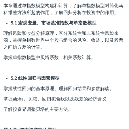
本章通过单指数模型构建和计算，了解单指数模型对简化马
科维兹方法所起的作用，了解回归分析在投资中的作用。
5.1
宏观变量、市场基准指数与单指数模型
理解风险和收益分解原理，区分系统性和非系统性风险来
源，掌握单指数世界中个股与组合的风险、收益，以及股票
之间协方差的计算。
掌握单指数模型中贝塔系数、相关系数计算。
5.2
线性回归与因素模型
掌握线性回归的基本原理。理解回归结果和参数解读。
掌握alpha、贝塔、回归拟合线以及残差的经济含义。
了解投资界调整贝塔的主要方法。